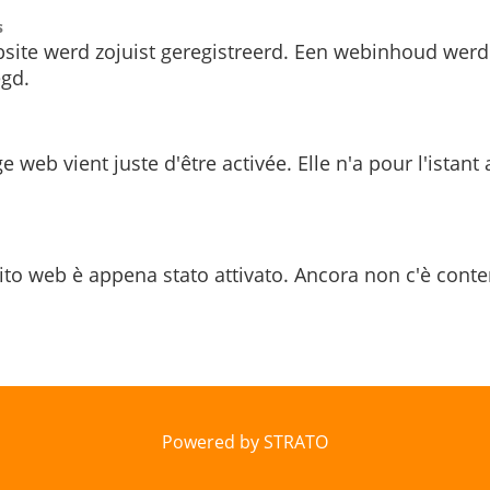
s
site werd zojuist geregistreerd. Een webinhoud werd
gd.
e web vient juste d'être activée. Elle n'a pour l'istant
ito web è appena stato attivato. Ancora non c'è conte
Powered by STRATO